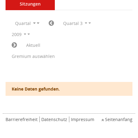
Sitzungen
Quartal
Quartal 3
2009
Aktuell
Gremium auswählen
Keine Daten gefunden.
Barrierefreiheit
Datenschutz
Impressum
Seitenanfang