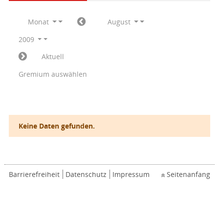
Monat
August
2009
Aktuell
Gremium auswählen
Keine Daten gefunden.
Barrierefreiheit
Datenschutz
Impressum
Seitenanfang