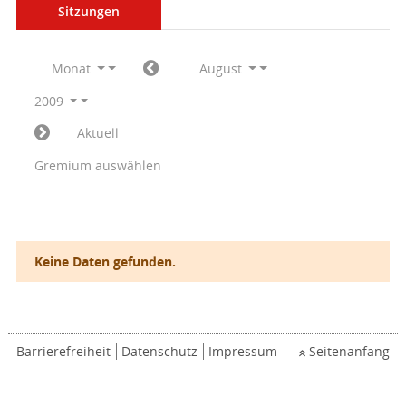
Sitzungen
Monat
August
2009
Aktuell
Gremium auswählen
Keine Daten gefunden.
Barrierefreiheit
Datenschutz
Impressum
Seitenanfang