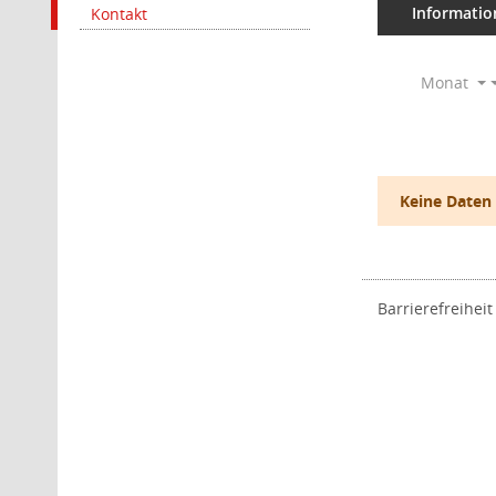
Informatio
Kontakt
Monat
Keine Daten
Barrierefreiheit