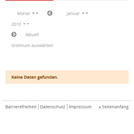
Monat
Januar
2010
Aktuell
Gremium auswählen
Keine Daten gefunden.
Barrierefreiheit
Datenschutz
Impressum
Seitenanfang