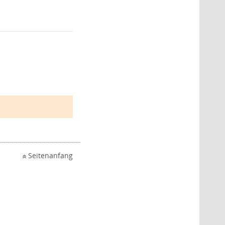
Seitenanfang