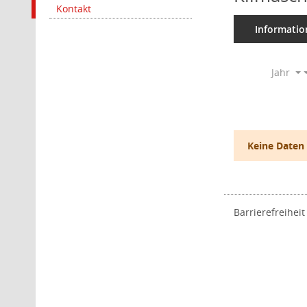
Kontakt
Informatio
Jahr
Keine Daten
Barrierefreiheit