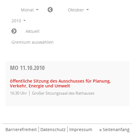
Monat
Oktober
2010
Aktuell
Gremium auswählen
MO
11.10.2010
öffentliche Sitzung des Ausschusses für Planung,
Verkehr, Energie und Umwelt
16:30 Uhr
Großer Sitzungssaal des Rathauses
Barrierefreiheit
Datenschutz
Impressum
Seitenanfang