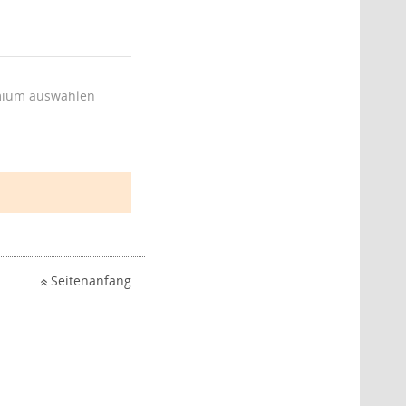
ium auswählen
Seitenanfang