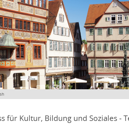
ish
s für Kultur, Bildung und Soziales - 