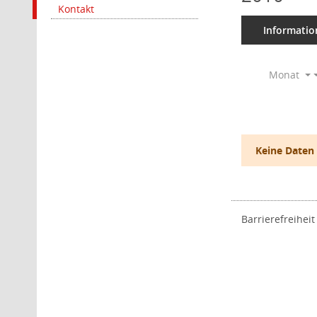
Kontakt
Informatio
Monat
Keine Daten
Barrierefreiheit