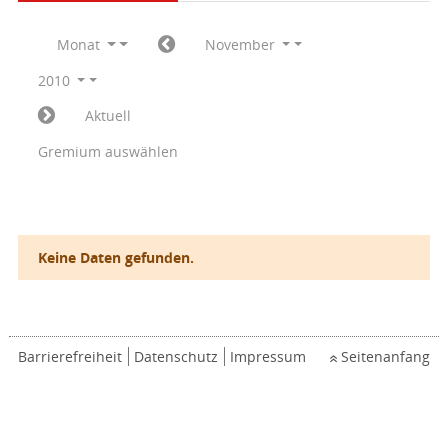
Monat
November
2010
Aktuell
Gremium auswählen
Keine Daten gefunden.
Barrierefreiheit
Datenschutz
Impressum
Seitenanfang