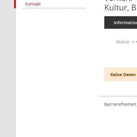
Kontakt
Kultur, 
Informatio
Monat
Keine Daten
Barrierefreiheit