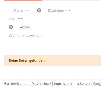
Monat
Dezember
2010
Aktuell
Gremium auswählen
Keine Daten gefunden.
Barrierefreiheit
Datenschutz
Impressum
Seitenanfang