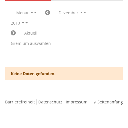
Monat
Dezember
2010
Aktuell
Gremium auswählen
Keine Daten gefunden.
Barrierefreiheit
Datenschutz
Impressum
Seitenanfang