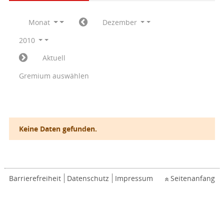
Monat
Dezember
2010
Aktuell
Gremium auswählen
Keine Daten gefunden.
Barrierefreiheit
Datenschutz
Impressum
Seitenanfang