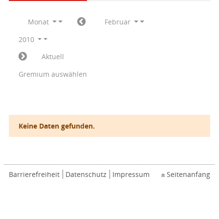
Monat
Februar
2010
Aktuell
Gremium auswählen
Keine Daten gefunden.
Barrierefreiheit
Datenschutz
Impressum
Seitenanfang