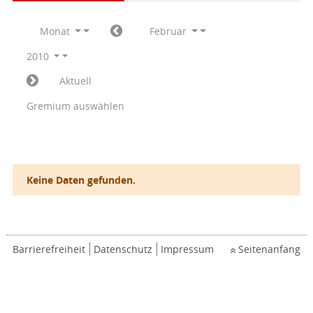
Monat
Februar
2010
Aktuell
Gremium auswählen
Keine Daten gefunden.
Barrierefreiheit
Datenschutz
Impressum
Seitenanfang