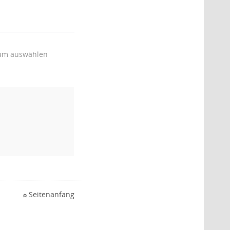
um auswählen
Seitenanfang