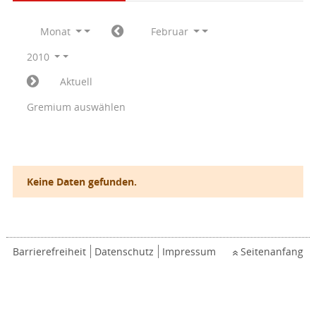
Monat
Februar
2010
Aktuell
Gremium auswählen
Keine Daten gefunden.
Barrierefreiheit
Datenschutz
Impressum
Seitenanfang