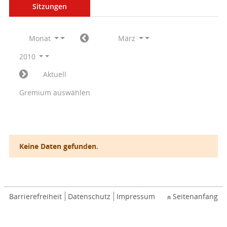
Sitzungen
Monat
März
2010
Aktuell
Gremium auswählen
Keine Daten gefunden.
Barrierefreiheit
Datenschutz
Impressum
Seitenanfang