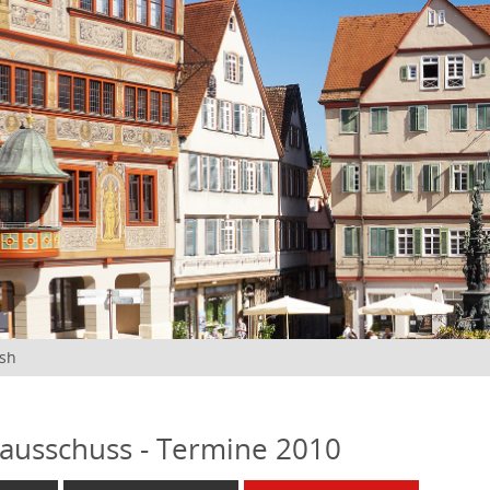
ish
ausschuss - Termine 2010