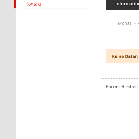
Informatio
Kontakt
Monat
Keine Daten
Barrierefreiheit