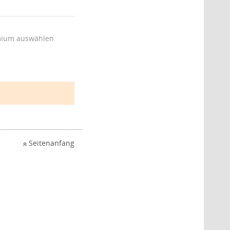
ium auswählen
Seitenanfang