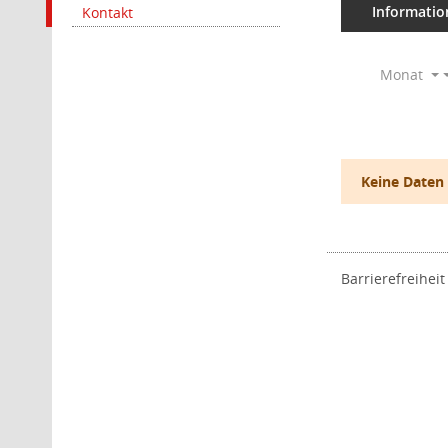
Informatio
Kontakt
Monat
Keine Daten
Barrierefreiheit