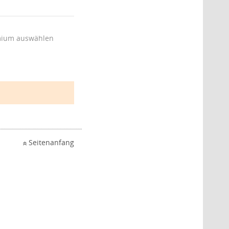
ium auswählen
Seitenanfang