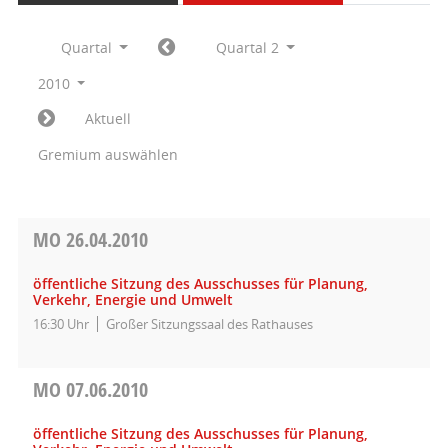
Quartal
Quartal 2
2010
Aktuell
Gremium auswählen
MO
26.04.2010
öffentliche Sitzung des Ausschusses für Planung,
Verkehr, Energie und Umwelt
16:30 Uhr
Großer Sitzungssaal des Rathauses
MO
07.06.2010
öffentliche Sitzung des Ausschusses für Planung,