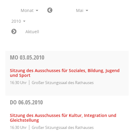
Monat
Mai
2010
Aktuell
MO
03.05.2010
Sitzung des Ausschusses für Soziales, Bildung, Jugend
und Sport
16:30 Uhr
Großer Sitzungssaal des Rathauses
DO
06.05.2010
Sitzung des Ausschusses für Kultur, Integration und
Gleichstellung
16:30 Uhr
Großer Sitzungssaal des Rathauses