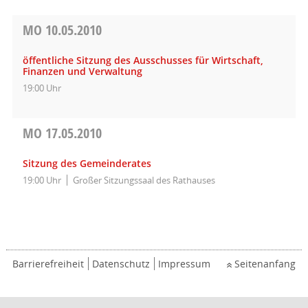
MO
10.05.2010
öffentliche Sitzung des Ausschusses für Wirtschaft,
Finanzen und Verwaltung
19:00 Uhr
MO
17.05.2010
Sitzung des Gemeinderates
19:00 Uhr
Großer Sitzungssaal des Rathauses
Barrierefreiheit
Datenschutz
Impressum
Seitenanfang