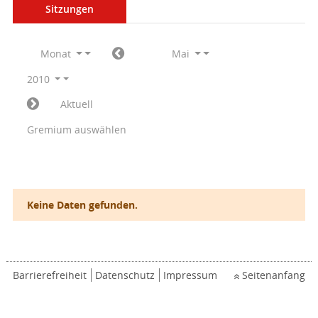
Sitzungen
Monat
Mai
2010
Aktuell
Gremium auswählen
Keine Daten gefunden.
Barrierefreiheit
Datenschutz
Impressum
Seitenanfang