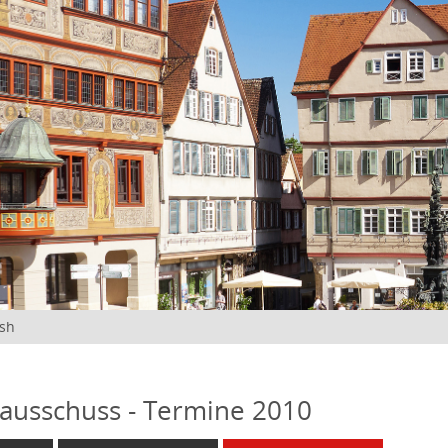
ish
ausschuss - Termine 2010