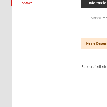
Informatio
Kontakt
Monat
Keine Daten
Barrierefreiheit