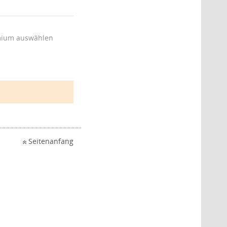
ium auswählen
Seitenanfang