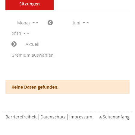
Sitzungen
Monat
Juni
2010
Aktuell
Gremium auswählen
Keine Daten gefunden.
Barrierefreiheit
Datenschutz
Impressum
Seitenanfang