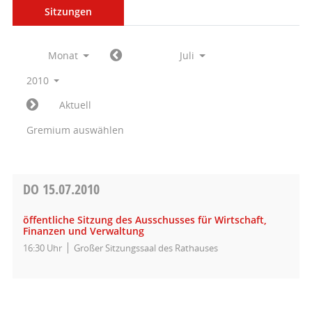
Sitzungen
Monat
Juli
2010
Aktuell
Gremium auswählen
DO
15.07.2010
öffentliche Sitzung des Ausschusses für Wirtschaft,
Finanzen und Verwaltung
16:30 Uhr
Großer Sitzungssaal des Rathauses