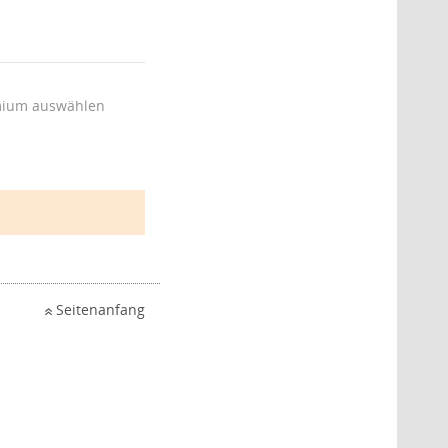
ium auswählen
Seitenanfang