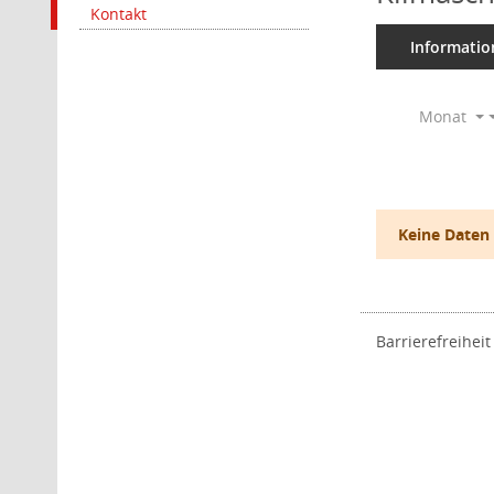
Kontakt
Informatio
Monat
Keine Daten
Barrierefreiheit