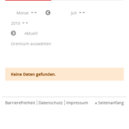
Monat
Juli
2010
Aktuell
Gremium auswählen
Keine Daten gefunden.
Barrierefreiheit
Datenschutz
Impressum
Seitenanfang