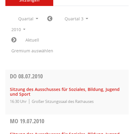
Quartal
Quartal 3
2010
Aktuell
Gremium auswählen
DO
08.07.2010
Sitzung des Ausschusses für Soziales, Bildung, Jugend
und Sport
16:30 Uhr
Großer Sitzungssaal des Rathauses
MO
19.07.2010