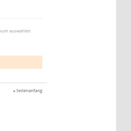
ium auswählen
Seitenanfang