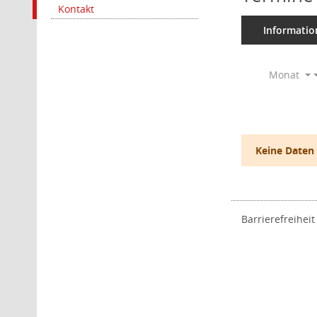
Kontakt
Informatio
Monat
Keine Daten
Barrierefreiheit