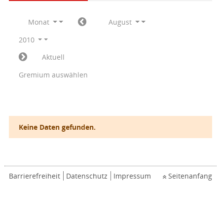
Monat
August
2010
Aktuell
Gremium auswählen
Keine Daten gefunden.
Barrierefreiheit
Datenschutz
Impressum
Seitenanfang