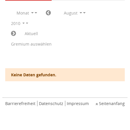
Monat
August
2010
Aktuell
Gremium auswählen
Keine Daten gefunden.
Barrierefreiheit
Datenschutz
Impressum
Seitenanfang