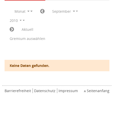
Monat
September
2010
Aktuell
Gremium auswählen
Keine Daten gefunden.
Barrierefreiheit
Datenschutz
Impressum
Seitenanfang