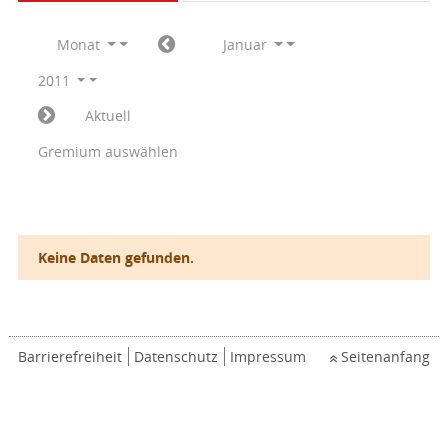
Monat
Januar
2011
Aktuell
Gremium auswählen
Keine Daten gefunden.
Barrierefreiheit
Datenschutz
Impressum
Seitenanfang