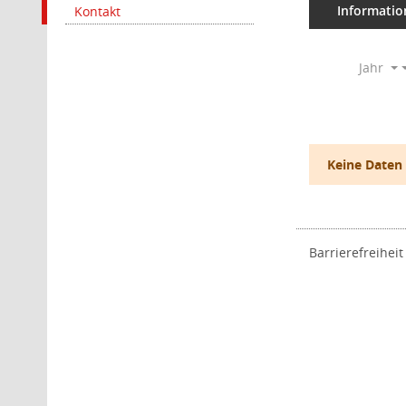
Informatio
Kontakt
Jahr
Keine Daten
Barrierefreiheit