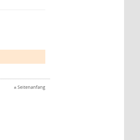
Seitenanfang