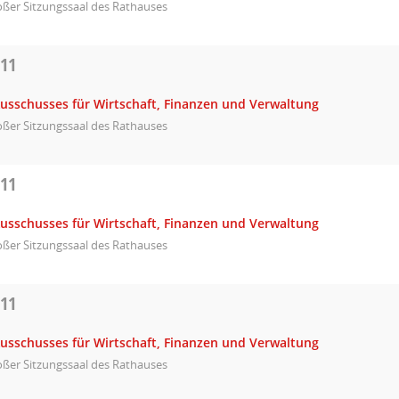
ßer Sitzungssaal des Rathauses
011
Ausschusses für Wirtschaft, Finanzen und Verwaltung
ßer Sitzungssaal des Rathauses
011
Ausschusses für Wirtschaft, Finanzen und Verwaltung
ßer Sitzungssaal des Rathauses
011
Ausschusses für Wirtschaft, Finanzen und Verwaltung
ßer Sitzungssaal des Rathauses