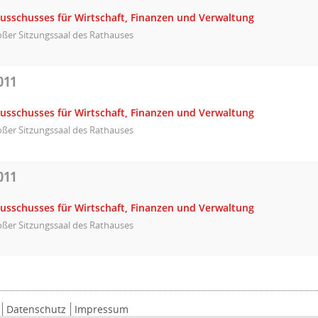
Ausschusses für Wirtschaft, Finanzen und Verwaltung
ßer Sitzungssaal des Rathauses
011
Ausschusses für Wirtschaft, Finanzen und Verwaltung
ßer Sitzungssaal des Rathauses
011
Ausschusses für Wirtschaft, Finanzen und Verwaltung
ßer Sitzungssaal des Rathauses
Datenschutz
Impressum