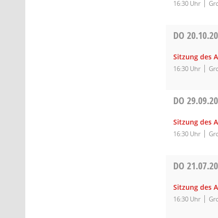
16:30 Uhr
Gro
DO
20.10.2
Sitzung des 
16:30 Uhr
Gro
DO
29.09.2
Sitzung des 
16:30 Uhr
Gro
DO
21.07.2
Sitzung des 
16:30 Uhr
Gro