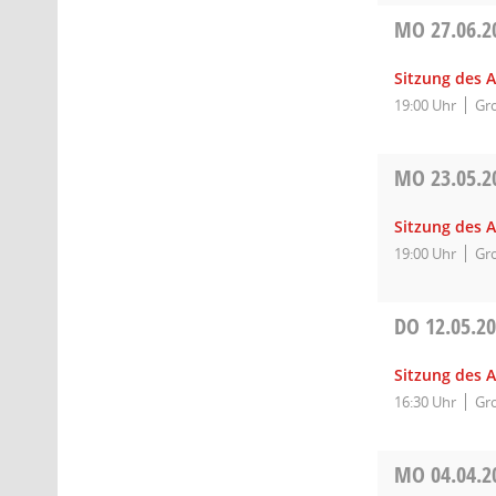
MO
27.06.2
Sitzung des 
19:00 Uhr
Gro
MO
23.05.2
Sitzung des 
19:00 Uhr
Gro
DO
12.05.2
Sitzung des 
16:30 Uhr
Gro
MO
04.04.2