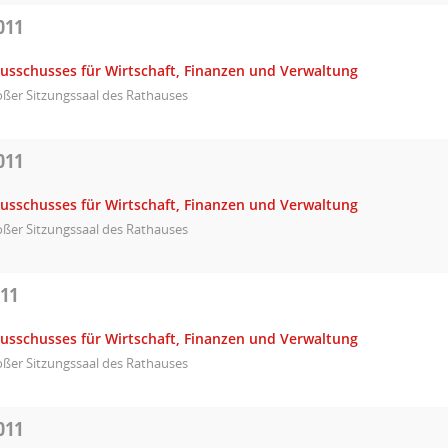
011
Ausschusses für Wirtschaft, Finanzen und Verwaltung
ßer Sitzungssaal des Rathauses
011
Ausschusses für Wirtschaft, Finanzen und Verwaltung
ßer Sitzungssaal des Rathauses
011
Ausschusses für Wirtschaft, Finanzen und Verwaltung
ßer Sitzungssaal des Rathauses
011