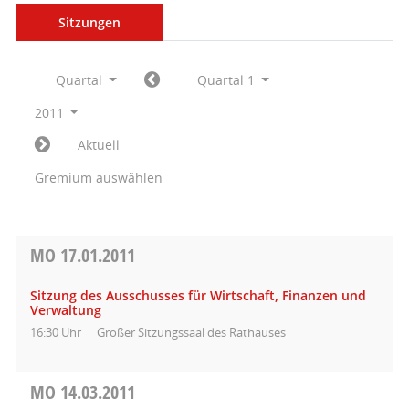
Sitzungen
Quartal
Quartal 1
2011
Aktuell
Gremium auswählen
MO
17.01.2011
Sitzung des Ausschusses für Wirtschaft, Finanzen und
Verwaltung
16:30 Uhr
Großer Sitzungssaal des Rathauses
MO
14.03.2011