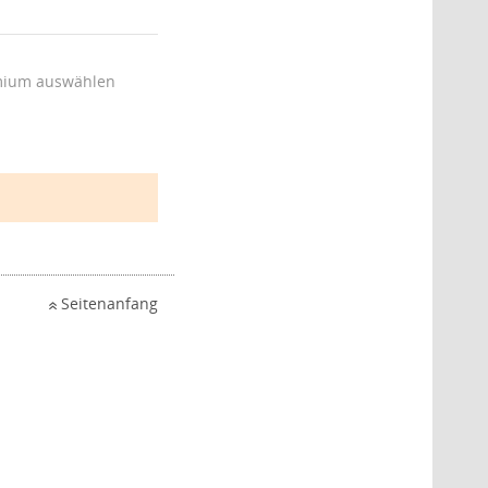
ium auswählen
Seitenanfang