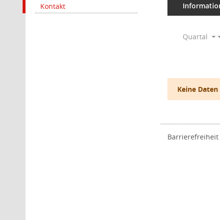
Informatio
Kontakt
Quartal
Keine Daten
Barrierefreiheit