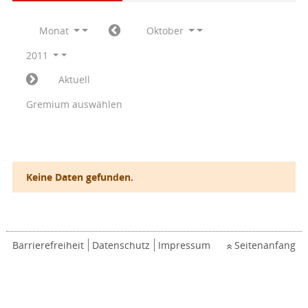
Monat
Oktober
2011
Aktuell
Gremium auswählen
Keine Daten gefunden.
Barrierefreiheit
Datenschutz
Impressum
Seitenanfang