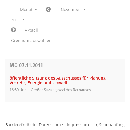
Monat
November
2011
Aktuell
Gremium auswählen
MO
07.11.2011
öffentliche Sitzung des Ausschusses für Planung,
Verkehr, Energie und Umwelt
16:30 Uhr
Großer Sitzungssaal des Rathauses
Barrierefreiheit
Datenschutz
Impressum
Seitenanfang