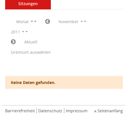
Sitzungen
Monat
November
2011
Aktuell
Gremium auswählen
Keine Daten gefunden.
Barrierefreiheit
Datenschutz
Impressum
Seitenanfang