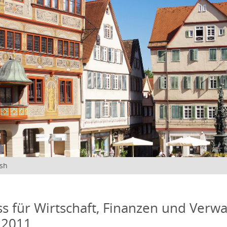
ish
s für Wirtschaft, Finanzen und Verwa
 2011