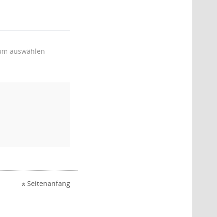
um auswählen
Seitenanfang