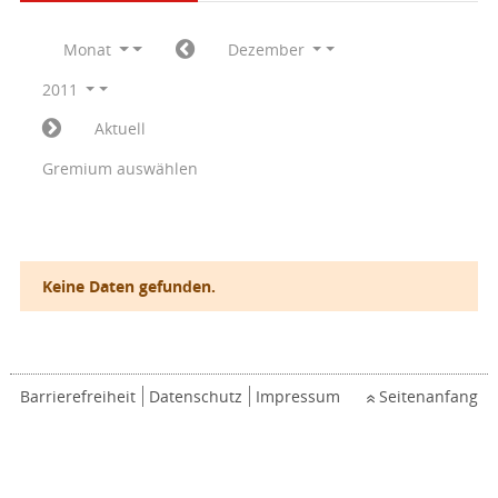
Monat
Dezember
2011
Aktuell
Gremium auswählen
Keine Daten gefunden.
Barrierefreiheit
Datenschutz
Impressum
Seitenanfang