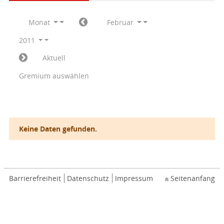
Monat
Februar
2011
Aktuell
Gremium auswählen
Keine Daten gefunden.
Barrierefreiheit
Datenschutz
Impressum
Seitenanfang