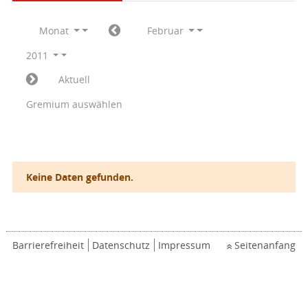
Monat
Februar
2011
Aktuell
Gremium auswählen
Keine Daten gefunden.
Barrierefreiheit
Datenschutz
Impressum
Seitenanfang