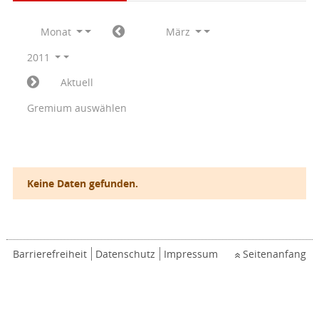
Monat
März
2011
Aktuell
Gremium auswählen
Keine Daten gefunden.
Barrierefreiheit
Datenschutz
Impressum
Seitenanfang