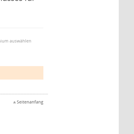
ium auswählen
Seitenanfang