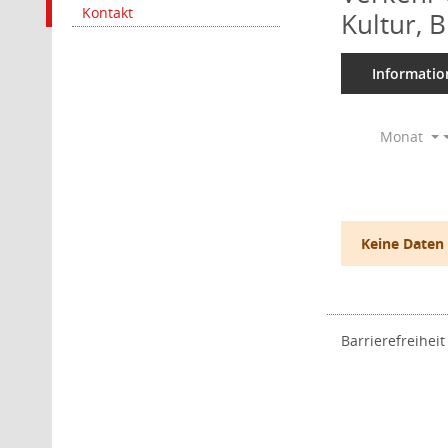
Kontakt
Kultur, 
Informatio
Monat
Keine Daten
Barrierefreiheit