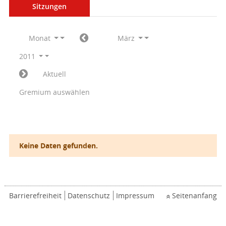
Sitzungen
Monat
März
2011
Aktuell
Gremium auswählen
Keine Daten gefunden.
Barrierefreiheit
Datenschutz
Impressum
Seitenanfang