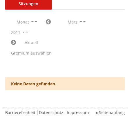
Sitzungen
Monat
März
2011
Aktuell
Gremium auswählen
Keine Daten gefunden.
Barrierefreiheit
Datenschutz
Impressum
Seitenanfang