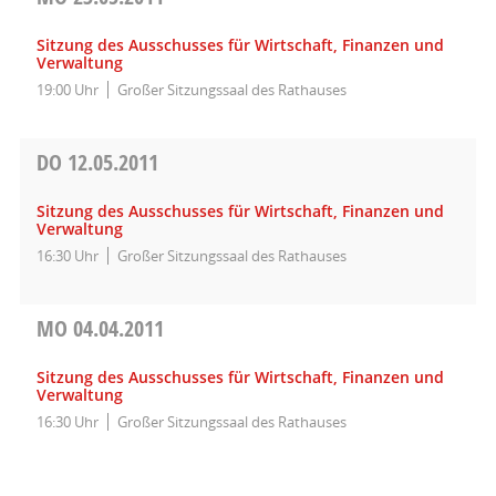
Sitzung des Ausschusses für Wirtschaft, Finanzen und
Verwaltung
19:00 Uhr
Großer Sitzungssaal des Rathauses
DO
12.05.2011
Sitzung des Ausschusses für Wirtschaft, Finanzen und
Verwaltung
16:30 Uhr
Großer Sitzungssaal des Rathauses
MO
04.04.2011
Sitzung des Ausschusses für Wirtschaft, Finanzen und
Verwaltung
16:30 Uhr
Großer Sitzungssaal des Rathauses